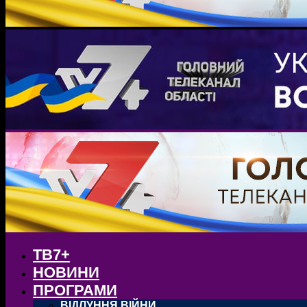
ТВ7+
НОВИНИ
ПРОГРАМИ
ВІДЛУННЯ ВІЙНИ