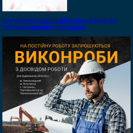
ДАРИ ПРИРОДИ ОСВЯТИЛИ ВІРЯНИ НА
ПРЕОБРАЖЕННЯ ГОСПОДНЄ