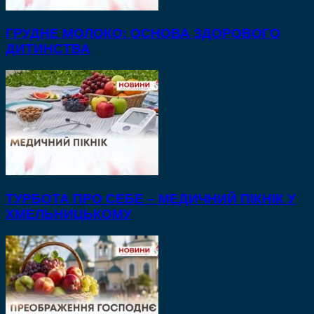
ГРУДНЕ МОЛОКО: ОСНОВА ЗДОРОВОГО
ДИТИНСТВА
ТУРБОТА ПРО СЕБЕ – МЕДИЧНИЙ ПІКНІК У
ХМЕЛЬНИЦЬКОМУ