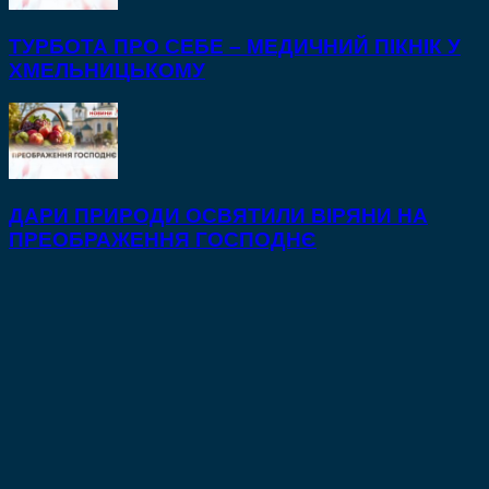
ТУРБОТА ПРО СЕБЕ – МЕДИЧНИЙ ПІКНІК У
ХМЕЛЬНИЦЬКОМУ
ДАРИ ПРИРОДИ ОСВЯТИЛИ ВІРЯНИ НА
ПРЕОБРАЖЕННЯ ГОСПОДНЄ