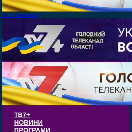
TV7+ Телеканал
ТВ7+
НОВИНИ
ПРОГРАМИ