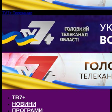
TV7+ Телеканал
ТВ7+
НОВИНИ
ПРОГРАМИ