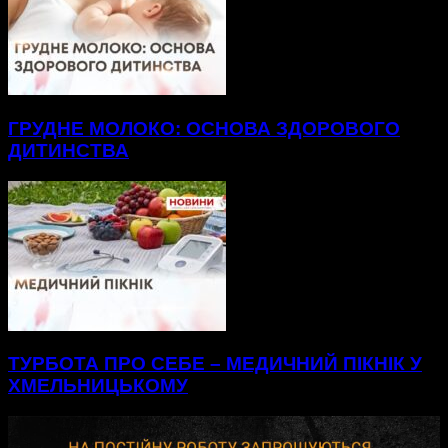
ГРУДНЕ МОЛОКО: ОСНОВА ЗДОРОВОГО
ДИТИНСТВА
ТУРБОТА ПРО СЕБЕ – МЕДИЧНИЙ ПІКНІК У
ХМЕЛЬНИЦЬКОМУ