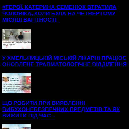
#ГЕРОЇ. КАТЕРИНА СЕМЕНЮК ВТРАТИЛА
ЧОЛОВІКА, КОЛИ БУЛА НА ЧЕТВЕРТОМУ
МІСЯЦІ ВАГІТНОСТІ
У ХМЕЛЬНИЦЬКІЙ МІСЬКІЙ ЛІКАРНІ ПРАЦЮЄ
ОНОВЛЕНЕ ТРАВМАТОЛОГІЧНЕ ВІДДІЛЕННЯ
ЩО РОБИТИ ПРИ ВИЯВЛЕННІ
ВИБУХОНЕБЕЗПЕЧНИХ ПРЕДМЕТІВ ТА ЯК
ВИЖИТИ ПІД ЧАС...