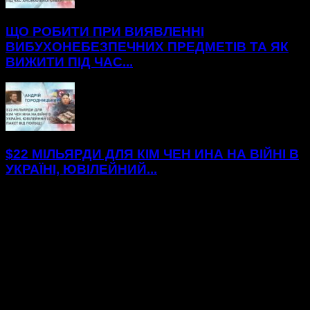
ЩО РОБИТИ ПРИ ВИЯВЛЕННІ
ВИБУХОНЕБЕЗПЕЧНИХ ПРЕДМЕТІВ ТА ЯК
ВИЖИТИ ПІД ЧАС...
$22 МІЛЬЯРДИ ДЛЯ КІМ ЧЕН ИНА НА ВІЙНІ В
УКРАЇНІ, ЮВІЛЕЙНИЙ...