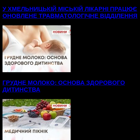
У ХМЕЛЬНИЦЬКІЙ МІСЬКІЙ ЛІКАРНІ ПРАЦЮЄ
ОНОВЛЕНЕ ТРАВМАТОЛОГІЧНЕ ВІДДІЛЕННЯ
ГРУДНЕ МОЛОКО: ОСНОВА ЗДОРОВОГО
ДИТИНСТВА