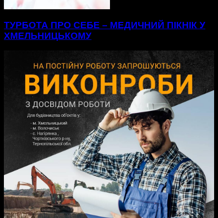
ТУРБОТА ПРО СЕБЕ – МЕДИЧНИЙ ПІКНІК У
ХМЕЛЬНИЦЬКОМУ