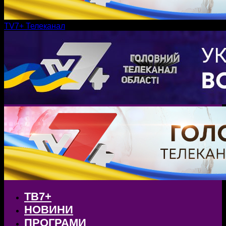
TV7+ Телеканал
ТВ7+
НОВИНИ
ПРОГРАМИ