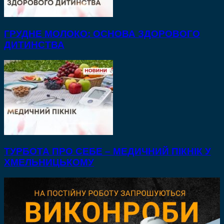
ГРУДНЕ МОЛОКО: ОСНОВА ЗДОРОВОГО
ДИТИНСТВА
ТУРБОТА ПРО СЕБЕ – МЕДИЧНИЙ ПІКНІК У
ХМЕЛЬНИЦЬКОМУ