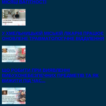
МІСЯЦІ ВАГІТНОСТІ
У ХМЕЛЬНИЦЬКІЙ МІСЬКІЙ ЛІКАРНІ ПРАЦЮЄ
ОНОВЛЕНЕ ТРАВМАТОЛОГІЧНЕ ВІДДІЛЕННЯ
ЩО РОБИТИ ПРИ ВИЯВЛЕННІ
ВИБУХОНЕБЕЗПЕЧНИХ ПРЕДМЕТІВ ТА ЯК
ВИЖИТИ ПІД ЧАС...