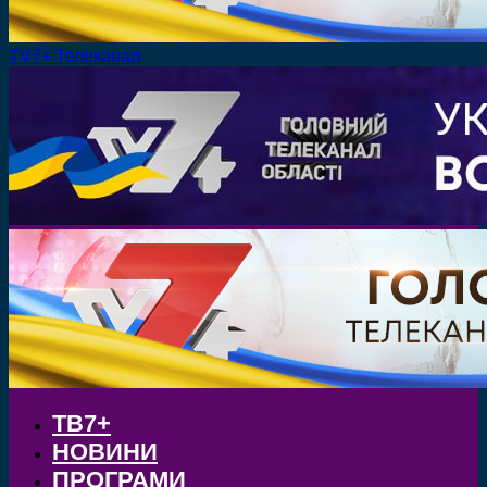
TV7+ Телеканал
ТВ7+
НОВИНИ
ПРОГРАМИ