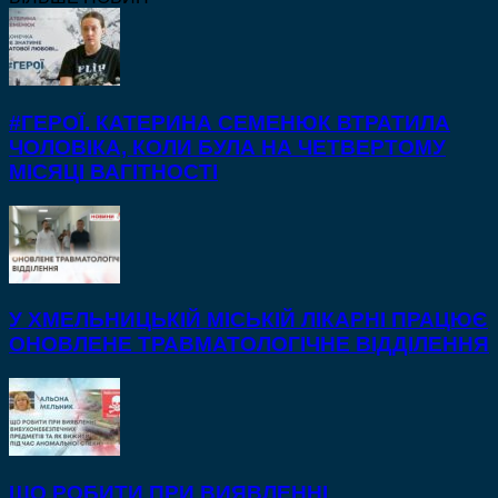
#ГЕРОЇ. КАТЕРИНА СЕМЕНЮК ВТРАТИЛА
ЧОЛОВІКА, КОЛИ БУЛА НА ЧЕТВЕРТОМУ
МІСЯЦІ ВАГІТНОСТІ
У ХМЕЛЬНИЦЬКІЙ МІСЬКІЙ ЛІКАРНІ ПРАЦЮЄ
ОНОВЛЕНЕ ТРАВМАТОЛОГІЧНЕ ВІДДІЛЕННЯ
ЩО РОБИТИ ПРИ ВИЯВЛЕННІ