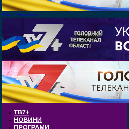
TV7+ Телеканал
ТВ7+
НОВИНИ
ПРОГРАМИ