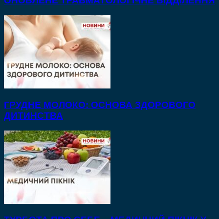
ОНОВЛЕНЕ ТРАВМАТОЛОГІЧНЕ ВІДДІЛЕННЯ
ГРУДНЕ МОЛОКО: ОСНОВА ЗДОРОВОГО
ДИТИНСТВА