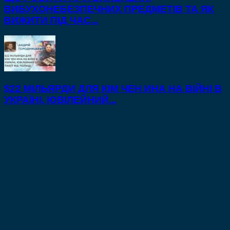
ВИБУХОНЕБЕЗПЕЧНИХ ПРЕДМЕТІВ ТА ЯК
ВИЖИТИ ПІД ЧАС...
$22 МІЛЬЯРДИ ДЛЯ КІМ ЧЕН ИНА НА ВІЙНІ В
УКРАЇНІ, ЮВІЛЕЙНИЙ...