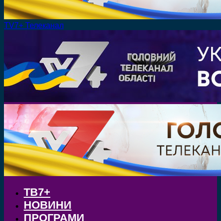
TV7+ Телеканал
ТВ7+
НОВИНИ
ПРОГРАМИ