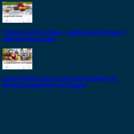
ТУРБОТА ПРО СЕБЕ – МЕДИЧНИЙ ПІКНІК У
ХМЕЛЬНИЦЬКОМУ
ДАРИ ПРИРОДИ ОСВЯТИЛИ ВІРЯНИ НА
ПРЕОБРАЖЕННЯ ГОСПОДНЄ