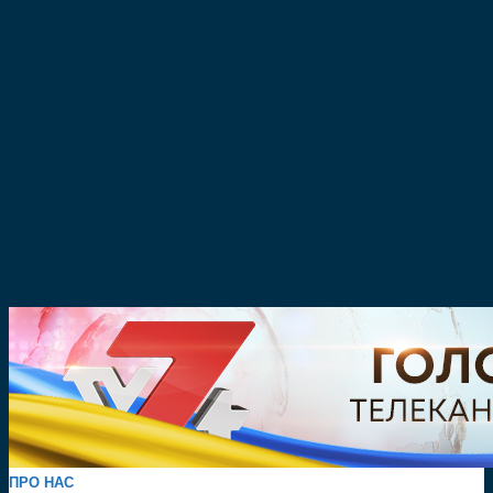
ПРО НАС