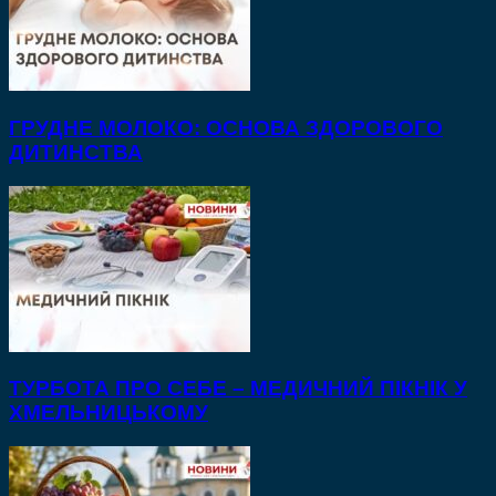
ГРУДНЕ МОЛОКО: ОСНОВА ЗДОРОВОГО
ДИТИНСТВА
ТУРБОТА ПРО СЕБЕ – МЕДИЧНИЙ ПІКНІК У
ХМЕЛЬНИЦЬКОМУ