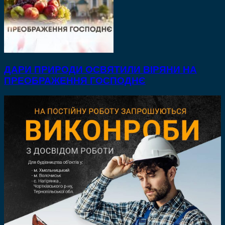
ДАРИ ПРИРОДИ ОСВЯТИЛИ ВІРЯНИ НА
ПРЕОБРАЖЕННЯ ГОСПОДНЄ