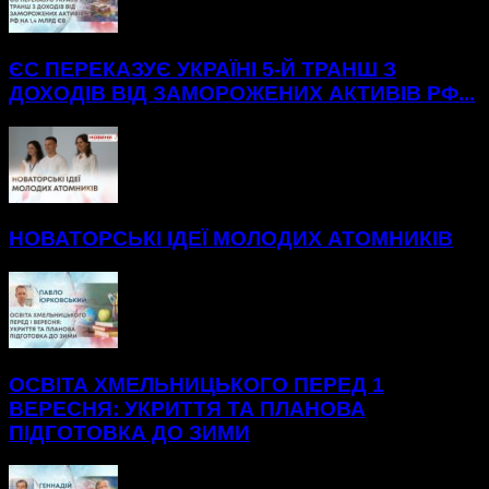
ЄС ПЕРЕКАЗУЄ УКРАЇНІ 5-Й ТРАНШ З
ДОХОДІВ ВІД ЗАМОРОЖЕНИХ АКТИВІВ РФ...
НОВАТОРСЬКІ ІДЕЇ МОЛОДИХ АТОМНИКІВ
ОСВІТА ХМЕЛЬНИЦЬКОГО ПЕРЕД 1
ВЕРЕСНЯ: УКРИТТЯ ТА ПЛАНОВА
ПІДГОТОВКА ДО ЗИМИ