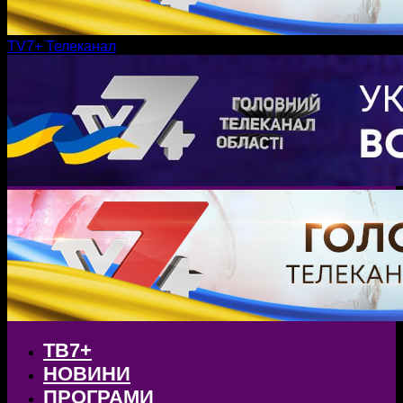
TV7+ Телеканал
ТВ7+
НОВИНИ
ПРОГРАМИ