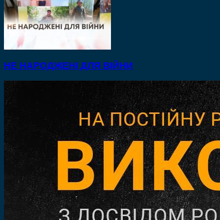
НЕ НАРОДЖЕНІ ДЛЯ ВІЙНИ