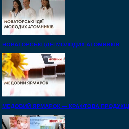
НОВАТОРСЬКІ ІДЕЇ МОЛОДИХ АТОМНИКІВ
МЕДОВИЙ ЯРМАРОК — КРАФТОВА ПРОДУКЦІ