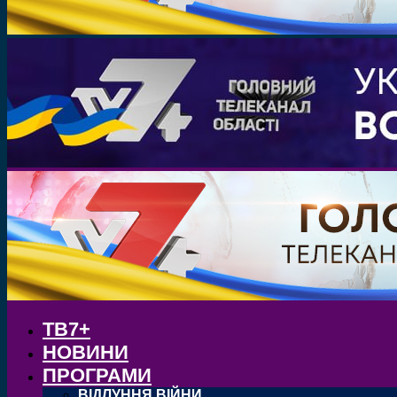
ТВ7+
НОВИНИ
ПРОГРАМИ
ВІДЛУННЯ ВІЙНИ