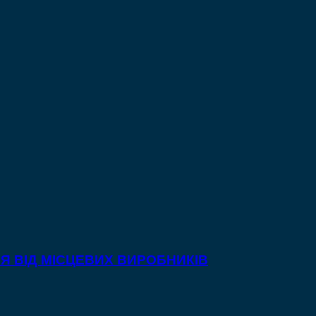
Я ВІД МІСЦЕВИХ ВИРОБНИКІВ