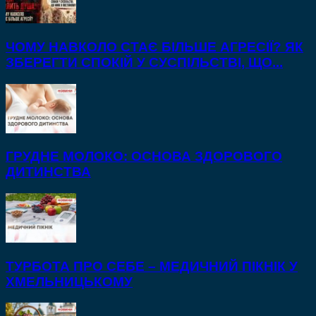
ЧОМУ НАВКОЛО СТАЄ БІЛЬШЕ АГРЕСІЇ? ЯК
ЗБЕРЕГТИ СПОКІЙ У СУСПІЛЬСТВІ, ЩО...
ГРУДНЕ МОЛОКО: ОСНОВА ЗДОРОВОГО
ДИТИНСТВА
ТУРБОТА ПРО СЕБЕ – МЕДИЧНИЙ ПІКНІК У
ХМЕЛЬНИЦЬКОМУ