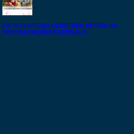
ДАРИ ПРИРОДИ ОСВЯТИЛИ ВІРЯНИ НА
ПРЕОБРАЖЕННЯ ГОСПОДНЄ