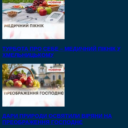
ТУРБОТА ПРО СЕБЕ – МЕДИЧНИЙ ПІКНІК У
ХМЕЛЬНИЦЬКОМУ
ДАРИ ПРИРОДИ ОСВЯТИЛИ ВІРЯНИ НА
ПРЕОБРАЖЕННЯ ГОСПОДНЄ