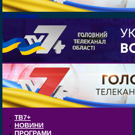
TV7+ Телеканал
ТВ7+
НОВИНИ
ПРОГРАМИ