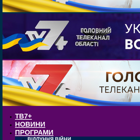
ТВ7+
НОВИНИ
ПРОГРАМИ
ВІДЛУННЯ ВІЙНИ