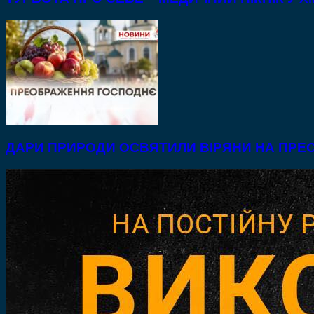
ДАРИ ПРИРОДИ ОСВЯТИЛИ ВІРЯНИ НА ПР