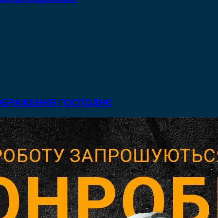
ЕОБРАЖЕННЯ ГОСПОДНЄ