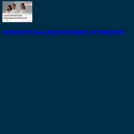
НОВАТОРСЬКІ ІДЕЇ МОЛОДИХ АТОМНИКІВ