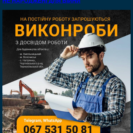
НЕ НАРОДЖЕНІ ДЛЯ ВІЙНИ