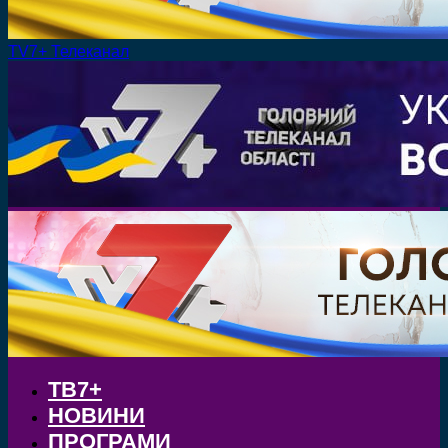
TV7+ Телеканал
ТВ7+
НОВИНИ
ПРОГРАМИ