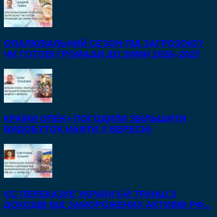
ОПАЛЮВАЛЬНИЙ СЕЗОН ПІД ЗАГРОЗОЮ?
ЧИ ГОТОВІ ГРОМАДИ ДО ЗИМИ 2026–2027
КРАЇНИ ОПЕК+ ПОГОДИЛИ ЗБІЛЬШИТИ
ВИДОБУТОК НАФТИ У ВЕРЕСНІ
ЄС ПЕРЕКАЗУЄ УКРАЇНІ 5-Й ТРАНШ З
ДОХОДІВ ВІД ЗАМОРОЖЕНИХ АКТИВІВ РФ...