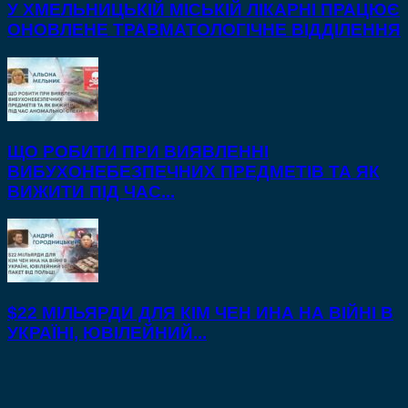
У ХМЕЛЬНИЦЬКІЙ МІСЬКІЙ ЛІКАРНІ ПРАЦЮЄ
ОНОВЛЕНЕ ТРАВМАТОЛОГІЧНЕ ВІДДІЛЕННЯ
ЩО РОБИТИ ПРИ ВИЯВЛЕННІ
ВИБУХОНЕБЕЗПЕЧНИХ ПРЕДМЕТІВ ТА ЯК
ВИЖИТИ ПІД ЧАС...
$22 МІЛЬЯРДИ ДЛЯ КІМ ЧЕН ИНА НА ВІЙНІ В
УКРАЇНІ, ЮВІЛЕЙНИЙ...