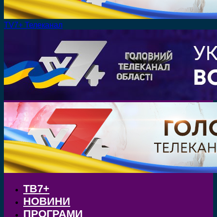
TV7+ Телеканал
ТВ7+
НОВИНИ
ПРОГРАМИ