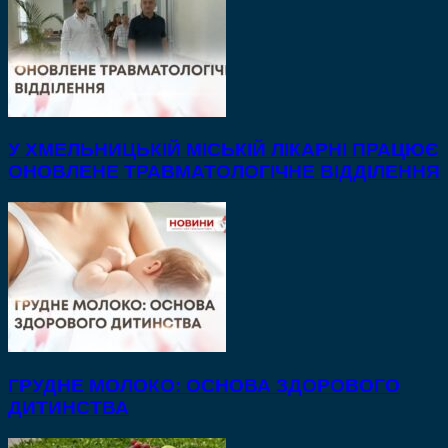
У ХМЕЛЬНИЦЬКІЙ МІСЬКІЙ ЛІКАРНІ ПРАЦЮЄ
ОНОВЛЕНЕ ТРАВМАТОЛОГІЧНЕ ВІДДІЛЕННЯ
ГРУДНЕ МОЛОКО: ОСНОВА ЗДОРОВОГО
ДИТИНСТВА