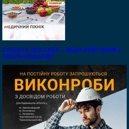
ТУРБОТА ПРО СЕБЕ – МЕДИЧНИЙ ПІКНІК У
ХМЕЛЬНИЦЬКОМУ