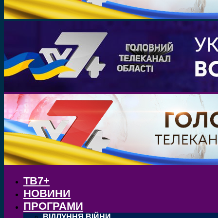
ТВ7+
НОВИНИ
ПРОГРАМИ
ВІДЛУННЯ ВІЙНИ