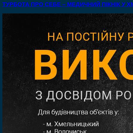
ТУРБОТА ПРО СЕБЕ – МЕДИЧНИЙ ПІКНІК У