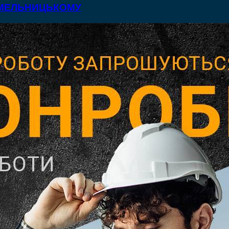
 ХМЕЛЬНИЦЬКОМУ