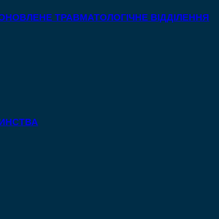
 ОНОВЛЕНЕ ТРАВМАТОЛОГІЧНЕ ВІДДІЛЕННЯ
ТИНСТВА