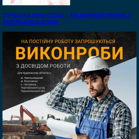
ТУРБОТА ПРО СЕБЕ – МЕДИЧНИЙ ПІКНІК У
ХМЕЛЬНИЦЬКОМУ