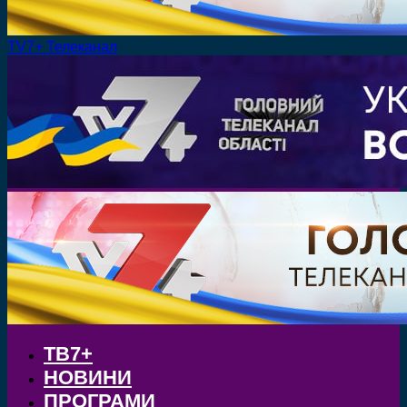
TV7+ Телеканал
ТВ7+
НОВИНИ
ПРОГРАМИ