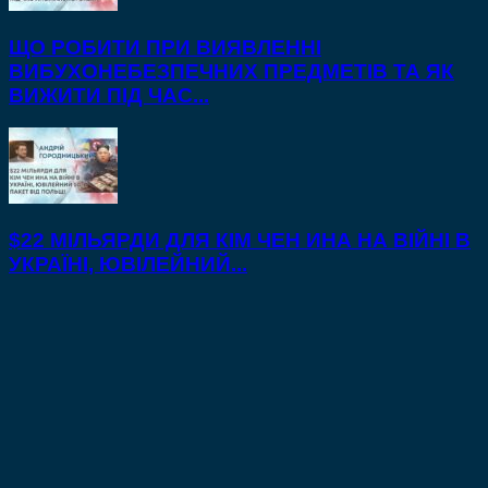
ЩО РОБИТИ ПРИ ВИЯВЛЕННІ
ВИБУХОНЕБЕЗПЕЧНИХ ПРЕДМЕТІВ ТА ЯК
ВИЖИТИ ПІД ЧАС...
$22 МІЛЬЯРДИ ДЛЯ КІМ ЧЕН ИНА НА ВІЙНІ В
УКРАЇНІ, ЮВІЛЕЙНИЙ...