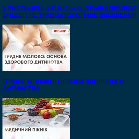
У ХМЕЛЬНИЦЬКІЙ МІСЬКІЙ ЛІКАРНІ ПРАЦЮЄ
ОНОВЛЕНЕ ТРАВМАТОЛОГІЧНЕ ВІДДІЛЕННЯ
ГРУДНЕ МОЛОКО: ОСНОВА ЗДОРОВОГО
ДИТИНСТВА