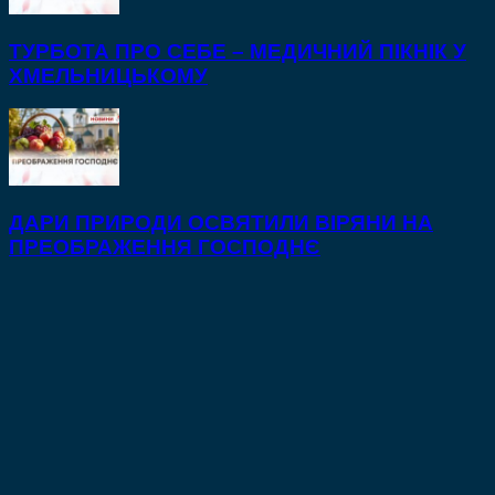
ТУРБОТА ПРО СЕБЕ – МЕДИЧНИЙ ПІКНІК У
ХМЕЛЬНИЦЬКОМУ
ДАРИ ПРИРОДИ ОСВЯТИЛИ ВІРЯНИ НА
ПРЕОБРАЖЕННЯ ГОСПОДНЄ