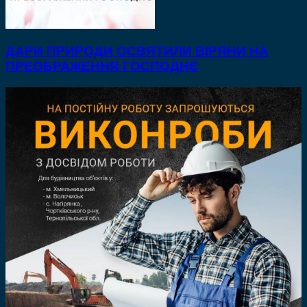
ДАРИ ПРИРОДИ ОСВЯТИЛИ ВІРЯНИ НА
ПРЕОБРАЖЕННЯ ГОСПОДНЄ