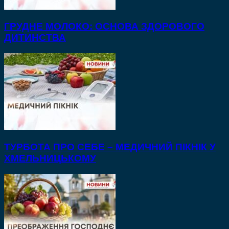
ГРУДНЕ МОЛОКО: ОСНОВА ЗДОРОВОГО
ДИТИНСТВА
ТУРБОТА ПРО СЕБЕ – МЕДИЧНИЙ ПІКНІК У
ХМЕЛЬНИЦЬКОМУ