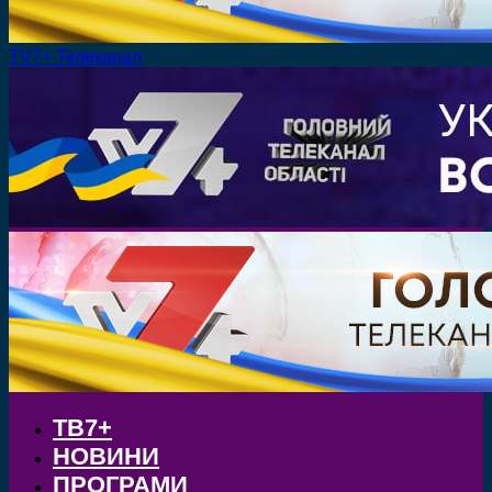
TV7+ Телеканал
ТВ7+
НОВИНИ
ПРОГРАМИ