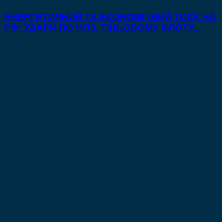
ЕНЕРГЕТИЧНИЙ ТА ЕКОНОМІЧНИЙ ТИСК НА
РФ: УДАРИ ПО НПЗ, ТІНЬОВОМУ ФЛОТУ...