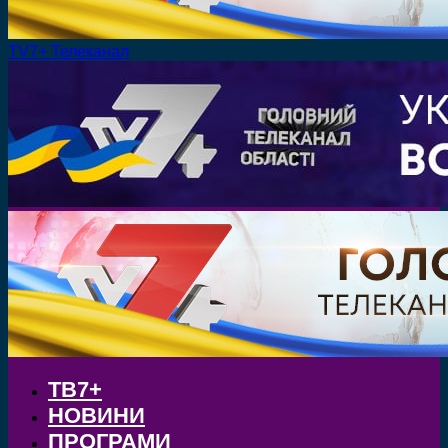
TV7+ Телеканал
ТВ7+
НОВИНИ
ПРОГРАМИ