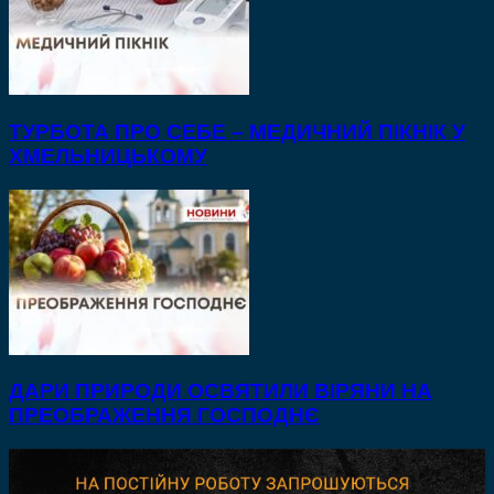
ТУРБОТА ПРО СЕБЕ – МЕДИЧНИЙ ПІКНІК У
ХМЕЛЬНИЦЬКОМУ
ДАРИ ПРИРОДИ ОСВЯТИЛИ ВІРЯНИ НА
ПРЕОБРАЖЕННЯ ГОСПОДНЄ