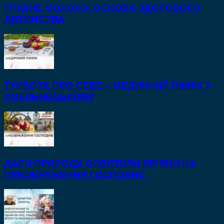
ГРУДНЕ МОЛОКО: ОСНОВА ЗДОРОВОГО
ДИТИНСТВА
ТУРБОТА ПРО СЕБЕ – МЕДИЧНИЙ ПІКНІК У
ХМЕЛЬНИЦЬКОМУ
ДАРИ ПРИРОДИ ОСВЯТИЛИ ВІРЯНИ НА
ПРЕОБРАЖЕННЯ ГОСПОДНЄ