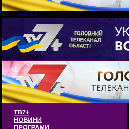
TV7+ Телеканал
ТВ7+
НОВИНИ
ПРОГРАМИ