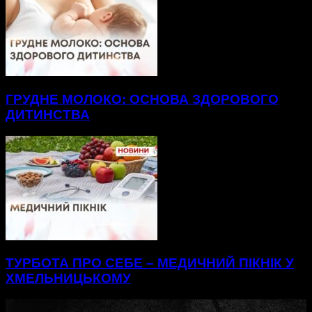
ГРУДНЕ МОЛОКО: ОСНОВА ЗДОРОВОГО
ДИТИНСТВА
ТУРБОТА ПРО СЕБЕ – МЕДИЧНИЙ ПІКНІК У
ХМЕЛЬНИЦЬКОМУ