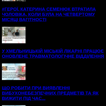
#ГЕРОЇ. КАТЕРИНА СЕМЕНЮК ВТРАТИЛА
ЧОЛОВІКА, КОЛИ БУЛА НА ЧЕТВЕРТОМУ
МІСЯЦІ ВАГІТНОСТІ
У ХМЕЛЬНИЦЬКІЙ МІСЬКІЙ ЛІКАРНІ ПРАЦЮЄ
ОНОВЛЕНЕ ТРАВМАТОЛОГІЧНЕ ВІДДІЛЕННЯ
ЩО РОБИТИ ПРИ ВИЯВЛЕННІ
ВИБУХОНЕБЕЗПЕЧНИХ ПРЕДМЕТІВ ТА ЯК
ВИЖИТИ ПІД ЧАС...