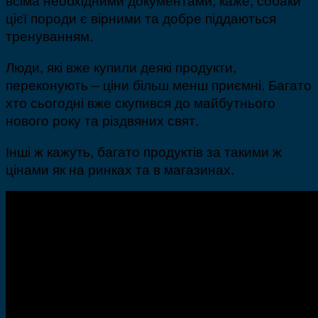
цієї породи є вірними та добре піддаються
тренуванням.
Люди, які вже купили деякі продукти,
переконують – ціни більш менш приємні. Багато
хто сьогодні вже скупився до майбутнього
нового року та різдвяних свят.
Інші ж кажуть, багато продуктів за такими ж
цінами як на ринках та в магазинах.