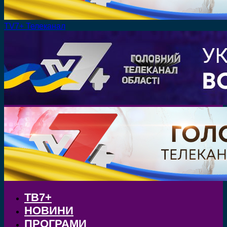
TV7+ Телеканал
ТВ7+
НОВИНИ
ПРОГРАМИ