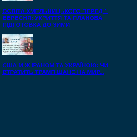
ОСВІТА ХМЕЛЬНИЦЬКОГО ПЕРЕД 1
ВЕРЕСНЯ: УКРИТТЯ ТА ПЛАНОВА
ПІДГОТОВКА ДО ЗИМИ
США МІЖ ІРАНОМ ТА УКРАЇНОЮ: ЧИ
ВТРАТИТЬ ТРАМП ШАНС НА МИР...