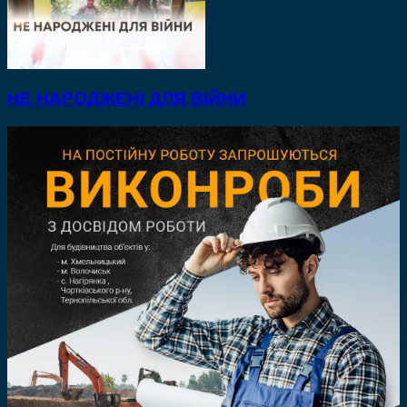
НЕ НАРОДЖЕНІ ДЛЯ ВІЙНИ