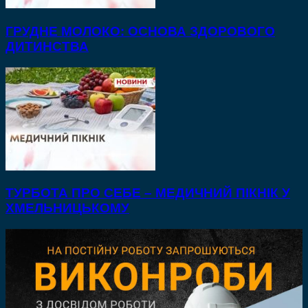
ГРУДНЕ МОЛОКО: ОСНОВА ЗДОРОВОГО
ДИТИНСТВА
ТУРБОТА ПРО СЕБЕ – МЕДИЧНИЙ ПІКНІК У
ХМЕЛЬНИЦЬКОМУ