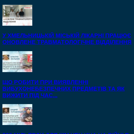
У ХМЕЛЬНИЦЬКІЙ МІСЬКІЙ ЛІКАРНІ ПРАЦЮЄ
ОНОВЛЕНЕ ТРАВМАТОЛОГІЧНЕ ВІДДІЛЕННЯ
ЩО РОБИТИ ПРИ ВИЯВЛЕННІ
ВИБУХОНЕБЕЗПЕЧНИХ ПРЕДМЕТІВ ТА ЯК
ВИЖИТИ ПІД ЧАС...