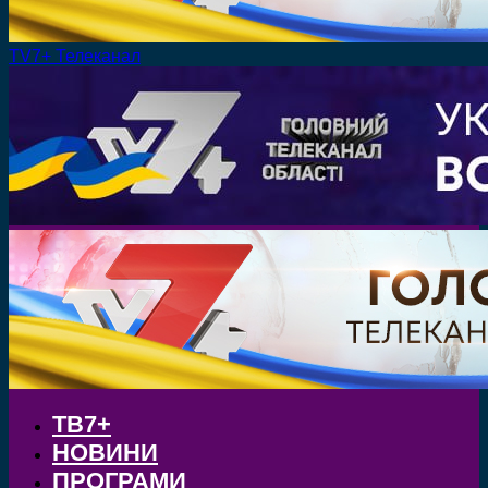
TV7+ Телеканал
ТВ7+
НОВИНИ
ПРОГРАМИ