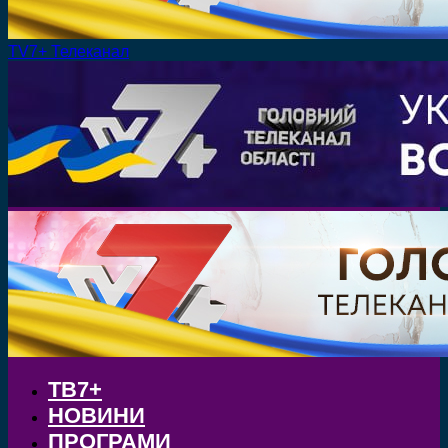
TV7+ Телеканал
ТВ7+
НОВИНИ
ПРОГРАМИ