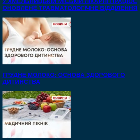
У ХМЕЛЬНИЦЬКІЙ МІСЬКІЙ ЛІКАРНІ ПРАЦЮЄ
ОНОВЛЕНЕ ТРАВМАТОЛОГІЧНЕ ВІДДІЛЕННЯ
ГРУДНЕ МОЛОКО: ОСНОВА ЗДОРОВОГО
ДИТИНСТВА