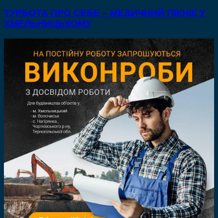
ТУРБОТА ПРО СЕБЕ – МЕДИЧНИЙ ПІКНІК У
ХМЕЛЬНИЦЬКОМУ