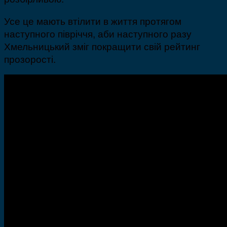
Усе це мають втілити в життя протягом
наступного півріччя, аби наступного разу
Хмельницький зміг покращити свій рейтинг
прозорості.