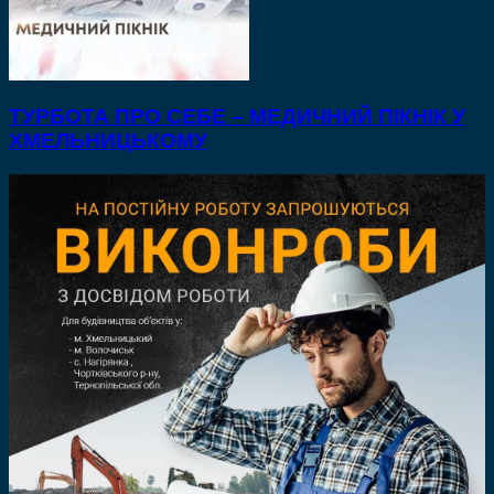
ТУРБОТА ПРО СЕБЕ – МЕДИЧНИЙ ПІКНІК У
ХМЕЛЬНИЦЬКОМУ