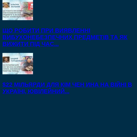
ЩО РОБИТИ ПРИ ВИЯВЛЕННІ
ВИБУХОНЕБЕЗПЕЧНИХ ПРЕДМЕТІВ ТА ЯК
ВИЖИТИ ПІД ЧАС...
$22 МІЛЬЯРДИ ДЛЯ КІМ ЧЕН ИНА НА ВІЙНІ В
УКРАЇНІ, ЮВІЛЕЙНИЙ...