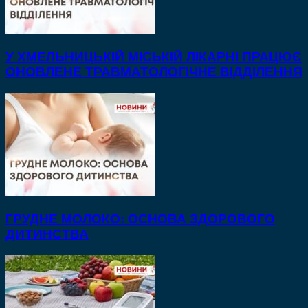
У ХМЕЛЬНИЦЬКІЙ МІСЬКІЙ ЛІКАРНІ ПРАЦЮЄ
ОНОВЛЕНЕ ТРАВМАТОЛОГІЧНЕ ВІДДІЛЕННЯ
ГРУДНЕ МОЛОКО: ОСНОВА ЗДОРОВОГО
ДИТИНСТВА