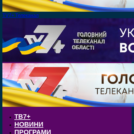
TV7+ Телеканал
ТВ7+
НОВИНИ
ПРОГРАМИ