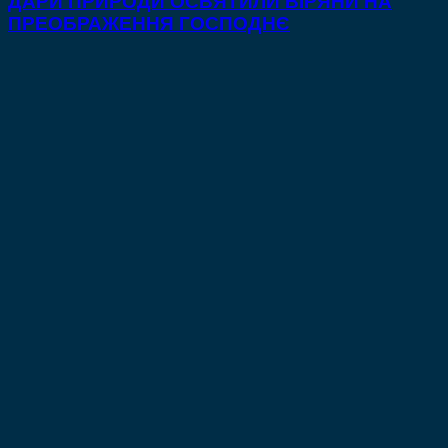
ДАРИ ПРИРОДИ ОСВЯТИЛИ ВІРЯНИ НА
ПРЕОБРАЖЕННЯ ГОСПОДНЄ