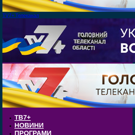
TV7+ Телеканал
ТВ7+
НОВИНИ
ПРОГРАМИ