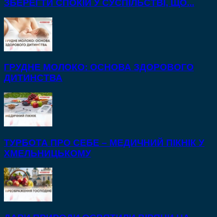
ЗБЕРЕГТИ СПОКІЙ У СУСПІЛЬСТВІ, ЩО...
ГРУДНЕ МОЛОКО: ОСНОВА ЗДОРОВОГО
ДИТИНСТВА
ТУРБОТА ПРО СЕБЕ – МЕДИЧНИЙ ПІКНІК У
ХМЕЛЬНИЦЬКОМУ