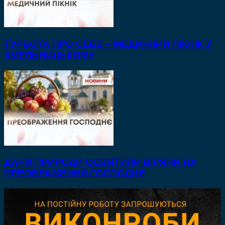
ТУРБОТА ПРО СЕБЕ – МЕДИЧНИЙ ПІКНІК У
ХМЕЛЬНИЦЬКОМУ
ДАРИ ПРИРОДИ ОСВЯТИЛИ ВІРЯНИ НА
ПРЕОБРАЖЕННЯ ГОСПОДНЄ