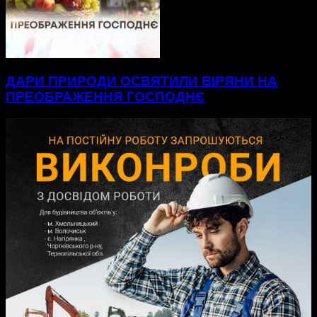
ДАРИ ПРИРОДИ ОСВЯТИЛИ ВІРЯНИ НА
ПРЕОБРАЖЕННЯ ГОСПОДНЄ