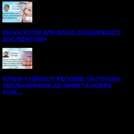
ЕНДОСКОПІЯ ДЛЯ ДІТЕЙ: ОСОБЛИВОСТІ
ДОСЛІДЖЕННЯ
ПЛАНИ СТІЙКОСТІ РЕГІОНІВ: ЧИ ГОТОВА
ХМЕЛЬНИЧЧИНА ДО ЗИМИ ТА НОВИХ
АТАК...