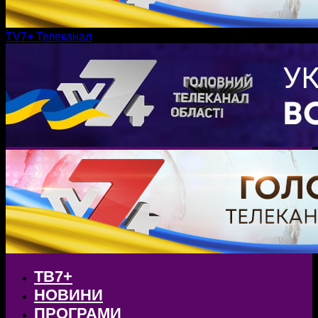
TV7+ Телеканал
ТВ7+
НОВИНИ
ПРОГРАМИ