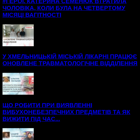
#ГЕРОЇ. КАТЕРИНА СЕМЕНЮК ВТРАТИЛА
ЧОЛОВІКА, КОЛИ БУЛА НА ЧЕТВЕРТОМУ
МІСЯЦІ ВАГІТНОСТІ
У ХМЕЛЬНИЦЬКІЙ МІСЬКІЙ ЛІКАРНІ ПРАЦЮЄ
ОНОВЛЕНЕ ТРАВМАТОЛОГІЧНЕ ВІДДІЛЕННЯ
ЩО РОБИТИ ПРИ ВИЯВЛЕННІ
ВИБУХОНЕБЕЗПЕЧНИХ ПРЕДМЕТІВ ТА ЯК
ВИЖИТИ ПІД ЧАС...