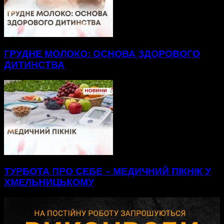
ГРУДНЕ МОЛОКО: ОСНОВА ЗДОРОВОГО
ДИТИНСТВА
ТУРБОТА ПРО СЕБЕ – МЕДИЧНИЙ ПІКНІК У
ХМЕЛЬНИЦЬКОМУ