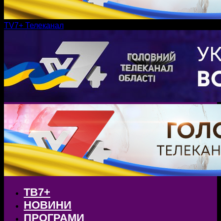
TV7+ Телеканал
ТВ7+
НОВИНИ
ПРОГРАМИ