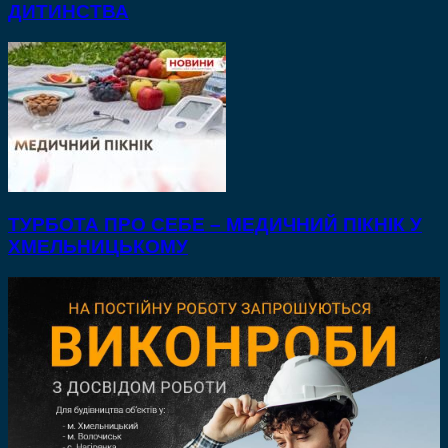
ДИТИНСТВА
ТУРБОТА ПРО СЕБЕ – МЕДИЧНИЙ ПІКНІК У
ХМЕЛЬНИЦЬКОМУ