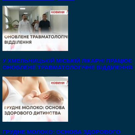
У ХМЕЛЬНИЦЬКІЙ МІСЬКІЙ ЛІКАРНІ ПРАЦЮЄ
ОНОВЛЕНЕ ТРАВМАТОЛОГІЧНЕ ВІДДІЛЕННЯ
ГРУДНЕ МОЛОКО: ОСНОВА ЗДОРОВОГО