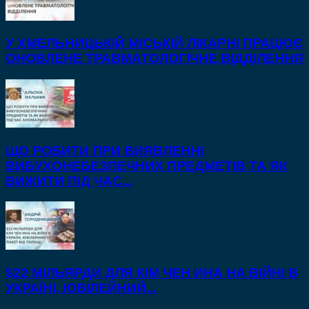
У ХМЕЛЬНИЦЬКІЙ МІСЬКІЙ ЛІКАРНІ ПРАЦЮЄ
ОНОВЛЕНЕ ТРАВМАТОЛОГІЧНЕ ВІДДІЛЕННЯ
ЩО РОБИТИ ПРИ ВИЯВЛЕННІ
ВИБУХОНЕБЕЗПЕЧНИХ ПРЕДМЕТІВ ТА ЯК
ВИЖИТИ ПІД ЧАС...
$22 МІЛЬЯРДИ ДЛЯ КІМ ЧЕН ИНА НА ВІЙНІ В
УКРАЇНІ, ЮВІЛЕЙНИЙ...