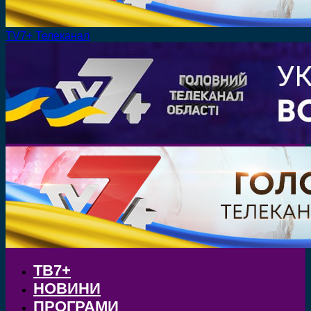
TV7+ Телеканал
ТВ7+
НОВИНИ
ПРОГРАМИ