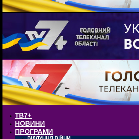
ТВ7+
НОВИНИ
ПРОГРАМИ
ВІДЛУННЯ ВІЙНИ