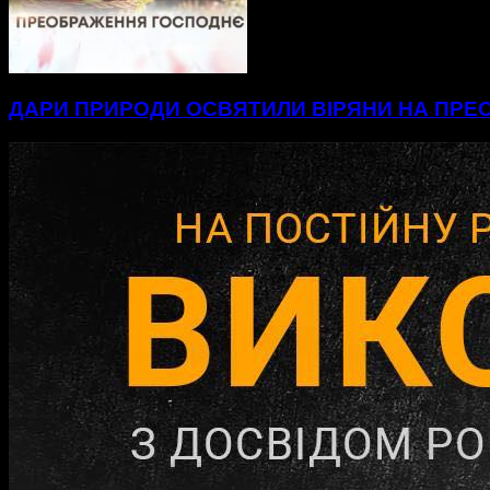
ДАРИ ПРИРОДИ ОСВЯТИЛИ ВІРЯНИ НА ПР