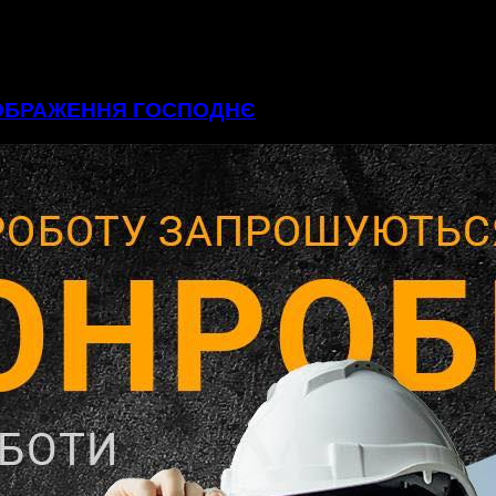
ЕОБРАЖЕННЯ ГОСПОДНЄ