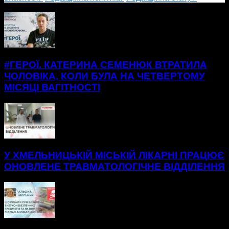
БІЛЬШЕ НОВИН
#ГЕРОЇ. КАТЕРИНА СЕМЕНЮК ВТРАТИЛА
ЧОЛОВІКА, КОЛИ БУЛА НА ЧЕТВЕРТОМУ
МІСЯЦІ ВАГІТНОСТІ
У ХМЕЛЬНИЦЬКІЙ МІСЬКІЙ ЛІКАРНІ ПРАЦЮЄ
ОНОВЛЕНЕ ТРАВМАТОЛОГІЧНЕ ВІДДІЛЕННЯ