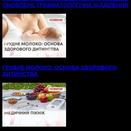
ОНОВЛЕНЕ ТРАВМАТОЛОГІЧНЕ ВІДДІЛЕННЯ
ГРУДНЕ МОЛОКО: ОСНОВА ЗДОРОВОГО
ДИТИНСТВА