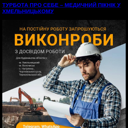
ТУРБОТА ПРО СЕБЕ – МЕДИЧНИЙ ПІКНІК У
ХМЕЛЬНИЦЬКОМУ