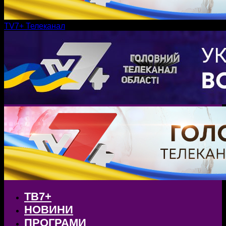
TV7+ Телеканал
ТВ7+
НОВИНИ
ПРОГРАМИ