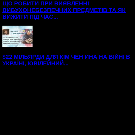
ЩО РОБИТИ ПРИ ВИЯВЛЕННІ
ВИБУХОНЕБЕЗПЕЧНИХ ПРЕДМЕТІВ ТА ЯК
ВИЖИТИ ПІД ЧАС...
$22 МІЛЬЯРДИ ДЛЯ КІМ ЧЕН ИНА НА ВІЙНІ В
УКРАЇНІ, ЮВІЛЕЙНИЙ...