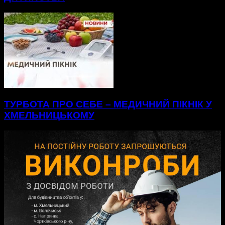
ТУРБОТА ПРО СЕБЕ – МЕДИЧНИЙ ПІКНІК У
ХМЕЛЬНИЦЬКОМУ