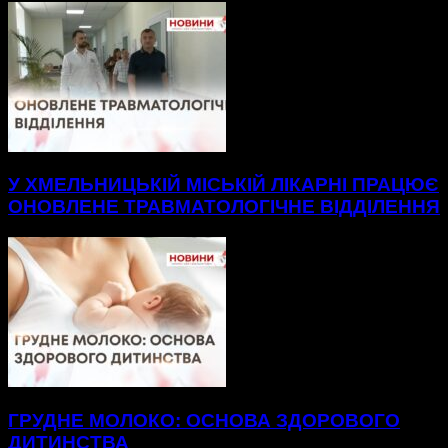
У ХМЕЛЬНИЦЬКІЙ МІСЬКІЙ ЛІКАРНІ ПРАЦЮЄ
ОНОВЛЕНЕ ТРАВМАТОЛОГІЧНЕ ВІДДІЛЕННЯ
ГРУДНЕ МОЛОКО: ОСНОВА ЗДОРОВОГО
ДИТИНСТВА