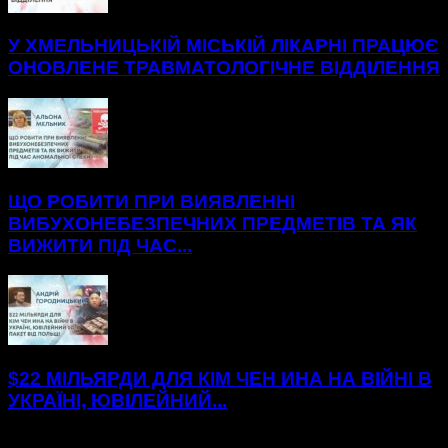
У ХМЕЛЬНИЦЬКІЙ МІСЬКІЙ ЛІКАРНІ ПРАЦЮЄ
ОНОВЛЕНЕ ТРАВМАТОЛОГІЧНЕ ВІДДІЛЕННЯ
ЩО РОБИТИ ПРИ ВИЯВЛЕННІ
ВИБУХОНЕБЕЗПЕЧНИХ ПРЕДМЕТІВ ТА ЯК
ВИЖИТИ ПІД ЧАС...
$22 МІЛЬЯРДИ ДЛЯ КІМ ЧЕН ИНА НА ВІЙНІ В
УКРАЇНІ, ЮВІЛЕЙНИЙ...