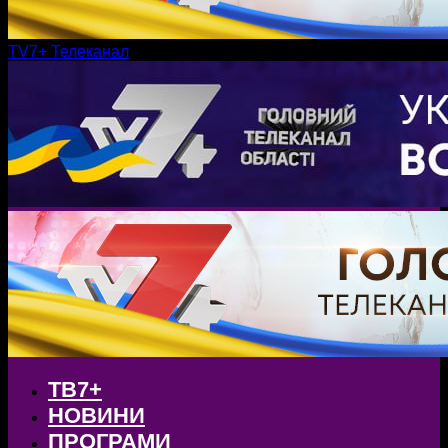
TV7+ Телеканал
ТВ7+
НОВИНИ
ПРОГРАМИ