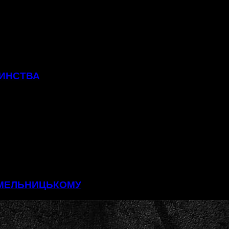
ТИНСТВА
 ХМЕЛЬНИЦЬКОМУ