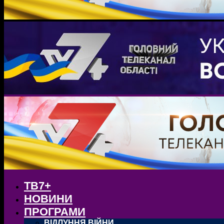
ТВ7+
НОВИНИ
ПРОГРАМИ
ВІДЛУННЯ ВІЙНИ