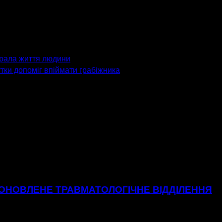
брала життя людини
тки допоміг впіймати грабіжника
 ОНОВЛЕНЕ ТРАВМАТОЛОГІЧНЕ ВІДДІЛЕННЯ