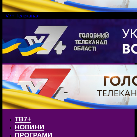
TV7+ Телеканал
ТВ7+
НОВИНИ
ПРОГРАМИ