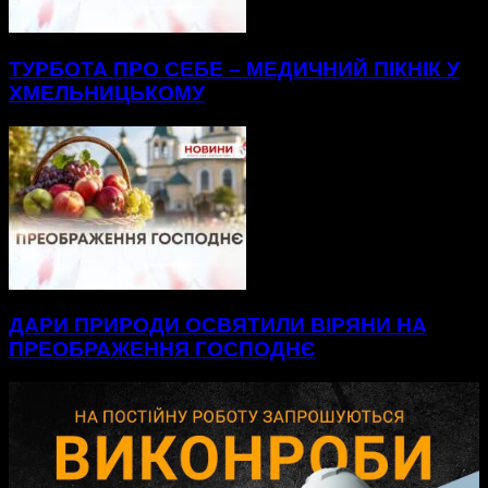
ТУРБОТА ПРО СЕБЕ – МЕДИЧНИЙ ПІКНІК У
ХМЕЛЬНИЦЬКОМУ
ДАРИ ПРИРОДИ ОСВЯТИЛИ ВІРЯНИ НА
ПРЕОБРАЖЕННЯ ГОСПОДНЄ