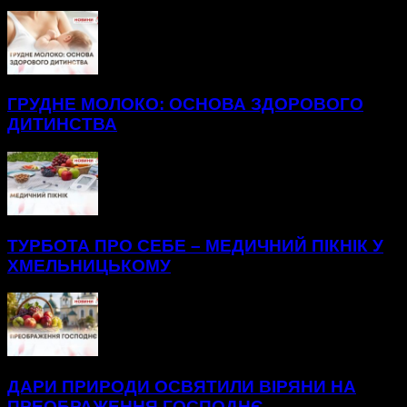
ГРУДНЕ МОЛОКО: ОСНОВА ЗДОРОВОГО
ДИТИНСТВА
ТУРБОТА ПРО СЕБЕ – МЕДИЧНИЙ ПІКНІК У
ХМЕЛЬНИЦЬКОМУ
ДАРИ ПРИРОДИ ОСВЯТИЛИ ВІРЯНИ НА
ПРЕОБРАЖЕННЯ ГОСПОДНЄ