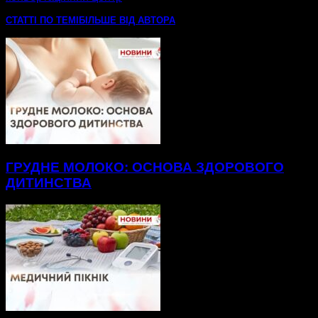
СТАТТІ ПО ТЕМІ
БІЛЬШЕ ВІД АВТОРА
ГРУДНЕ МОЛОКО: ОСНОВА ЗДОРОВОГО
ДИТИНСТВА