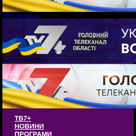
TV7+ Телеканал
ТВ7+
НОВИНИ
ПРОГРАМИ