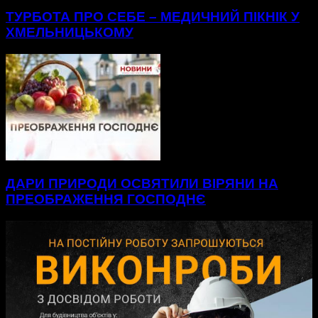
ТУРБОТА ПРО СЕБЕ – МЕДИЧНИЙ ПІКНІК У
ХМЕЛЬНИЦЬКОМУ
ДАРИ ПРИРОДИ ОСВЯТИЛИ ВІРЯНИ НА
ПРЕОБРАЖЕННЯ ГОСПОДНЄ