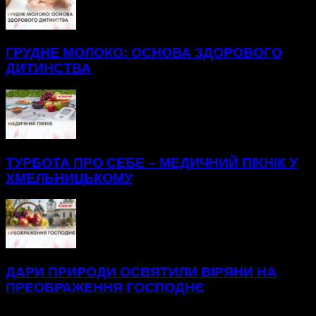
ГРУДНЕ МОЛОКО: ОСНОВА ЗДОРОВОГО
ДИТИНСТВА
ТУРБОТА ПРО СЕБЕ – МЕДИЧНИЙ ПІКНІК У
ХМЕЛЬНИЦЬКОМУ
ДАРИ ПРИРОДИ ОСВЯТИЛИ ВІРЯНИ НА
ПРЕОБРАЖЕННЯ ГОСПОДНЄ