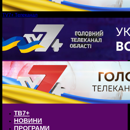
TV7+ Телеканал
ТВ7+
НОВИНИ
ПРОГРАМИ