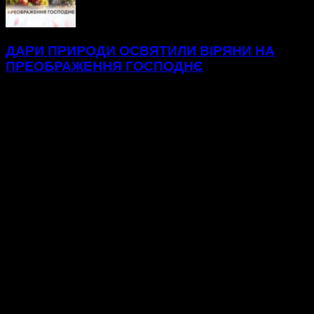
ДАРИ ПРИРОДИ ОСВЯТИЛИ ВІРЯНИ НА
ПРЕОБРАЖЕННЯ ГОСПОДНЄ