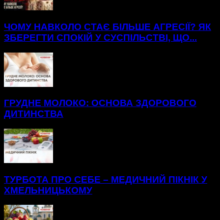
ЧОМУ НАВКОЛО СТАЄ БІЛЬШЕ АГРЕСІЇ? ЯК
ЗБЕРЕГТИ СПОКІЙ У СУСПІЛЬСТВІ, ЩО...
ГРУДНЕ МОЛОКО: ОСНОВА ЗДОРОВОГО
ДИТИНСТВА
ТУРБОТА ПРО СЕБЕ – МЕДИЧНИЙ ПІКНІК У
ХМЕЛЬНИЦЬКОМУ