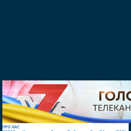
ПРО НАС