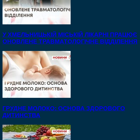
У ХМЕЛЬНИЦЬКІЙ МІСЬКІЙ ЛІКАРНІ ПРАЦЮЄ
ОНОВЛЕНЕ ТРАВМАТОЛОГІЧНЕ ВІДДІЛЕННЯ
ГРУДНЕ МОЛОКО: ОСНОВА ЗДОРОВОГО
ДИТИНСТВА