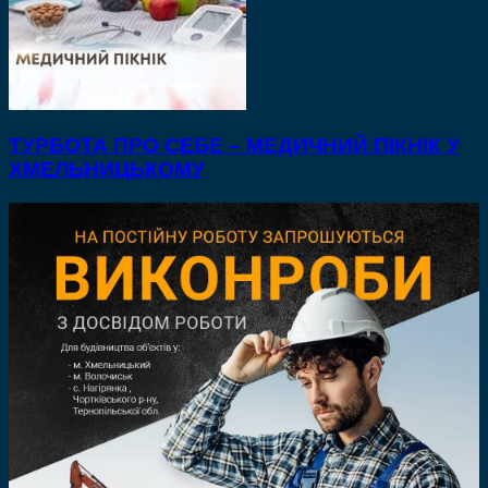
ТУРБОТА ПРО СЕБЕ – МЕДИЧНИЙ ПІКНІК У
ХМЕЛЬНИЦЬКОМУ