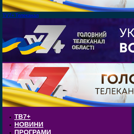
TV7+ Телеканал
ТВ7+
НОВИНИ
ПРОГРАМИ