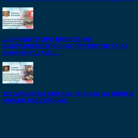
ЩО РОБИТИ ПРИ ВИЯВЛЕННІ
ВИБУХОНЕБЕЗПЕЧНИХ ПРЕДМЕТІВ ТА ЯК
ВИЖИТИ ПІД ЧАС...
$22 МІЛЬЯРДИ ДЛЯ КІМ ЧЕН ИНА НА ВІЙНІ В
УКРАЇНІ, ЮВІЛЕЙНИЙ...