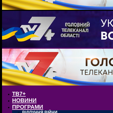
ТВ7+
НОВИНИ
ПРОГРАМИ
ВІДЛУННЯ ВІЙНИ