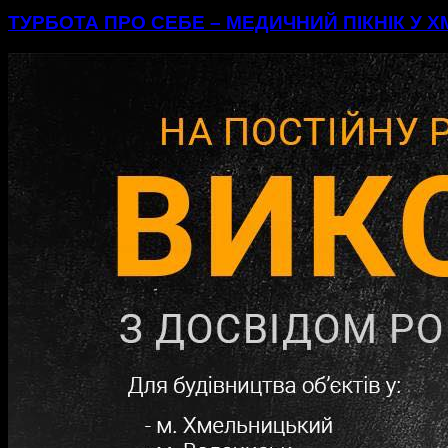
ТУРБОТА ПРО СЕБЕ – МЕДИЧНИЙ ПІКНІК У