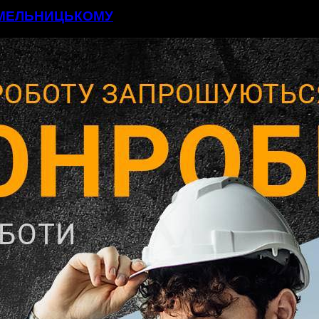
 ХМЕЛЬНИЦЬКОМУ