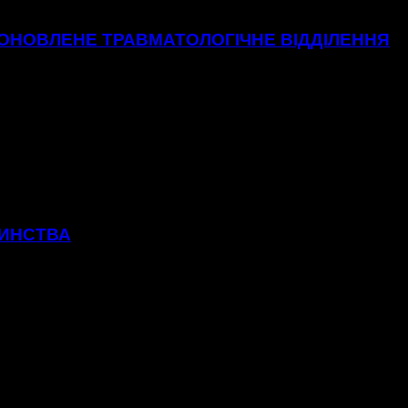
 ОНОВЛЕНЕ ТРАВМАТОЛОГІЧНЕ ВІДДІЛЕННЯ
ТИНСТВА