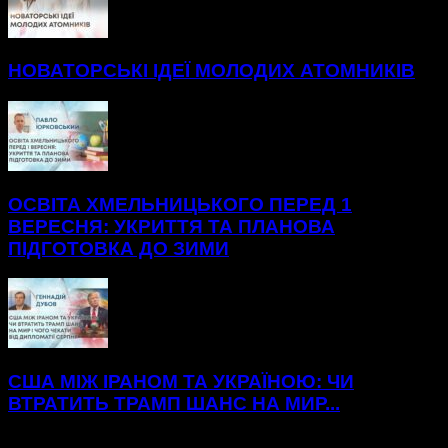
НОВАТОРСЬКІ ІДЕЇ МОЛОДИХ АТОМНИКІВ
ОСВІТА ХМЕЛЬНИЦЬКОГО ПЕРЕД 1
ВЕРЕСНЯ: УКРИТТЯ ТА ПЛАНОВА
ПІДГОТОВКА ДО ЗИМИ
США МІЖ ІРАНОМ ТА УКРАЇНОЮ: ЧИ
ВТРАТИТЬ ТРАМП ШАНС НА МИР...