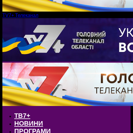
TV7+ Телеканал
ТВ7+
НОВИНИ
ПРОГРАМИ