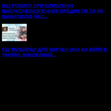
ЩО РОБИТИ ПРИ ВИЯВЛЕННІ
ВИБУХОНЕБЕЗПЕЧНИХ ПРЕДМЕТІВ ТА ЯК
ВИЖИТИ ПІД ЧАС...
$22 МІЛЬЯРДИ ДЛЯ КІМ ЧЕН ИНА НА ВІЙНІ В
УКРАЇНІ, ЮВІЛЕЙНИЙ...