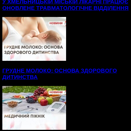
У ХМЕЛЬНИЦЬКІЙ МІСЬКІЙ ЛІКАРНІ ПРАЦЮЄ
ОНОВЛЕНЕ ТРАВМАТОЛОГІЧНЕ ВІДДІЛЕННЯ
ГРУДНЕ МОЛОКО: ОСНОВА ЗДОРОВОГО
ДИТИНСТВА