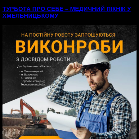
ТУРБОТА ПРО СЕБЕ – МЕДИЧНИЙ ПІКНІК У
ХМЕЛЬНИЦЬКОМУ