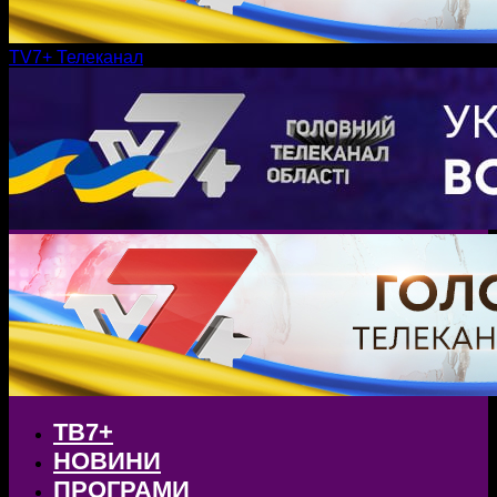
TV7+ Телеканал
ТВ7+
НОВИНИ
ПРОГРАМИ