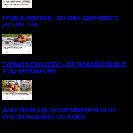
ГРУДНЕ МОЛОКО: ОСНОВА ЗДОРОВОГО
ДИТИНСТВА
ТУРБОТА ПРО СЕБЕ – МЕДИЧНИЙ ПІКНІК У
ХМЕЛЬНИЦЬКОМУ
ДАРИ ПРИРОДИ ОСВЯТИЛИ ВІРЯНИ НА
ПРЕОБРАЖЕННЯ ГОСПОДНЄ