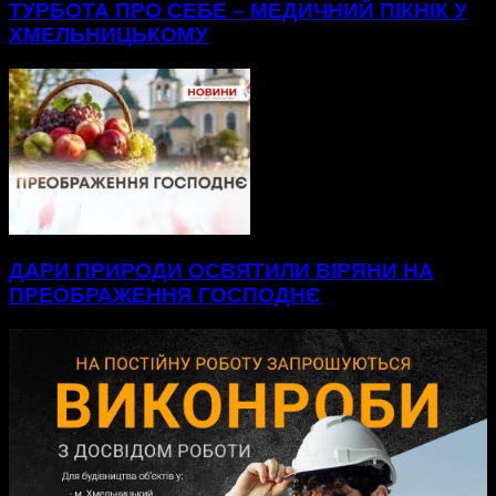
ТУРБОТА ПРО СЕБЕ – МЕДИЧНИЙ ПІКНІК У
ХМЕЛЬНИЦЬКОМУ
ДАРИ ПРИРОДИ ОСВЯТИЛИ ВІРЯНИ НА
ПРЕОБРАЖЕННЯ ГОСПОДНЄ