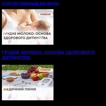
СТАТТІ ПО ТЕМІ
БІЛЬШЕ ВІД АВТОРА
ГРУДНЕ МОЛОКО: ОСНОВА ЗДОРОВОГО
ДИТИНСТВА