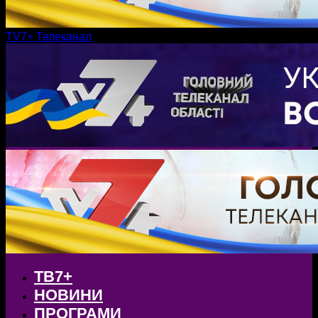
TV7+ Телеканал
ТВ7+
НОВИНИ
ПРОГРАМИ