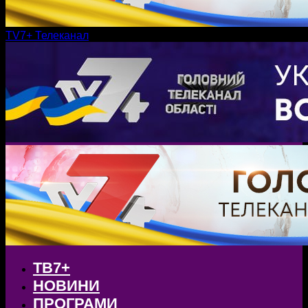
TV7+ Телеканал
ТВ7+
НОВИНИ
ПРОГРАМИ