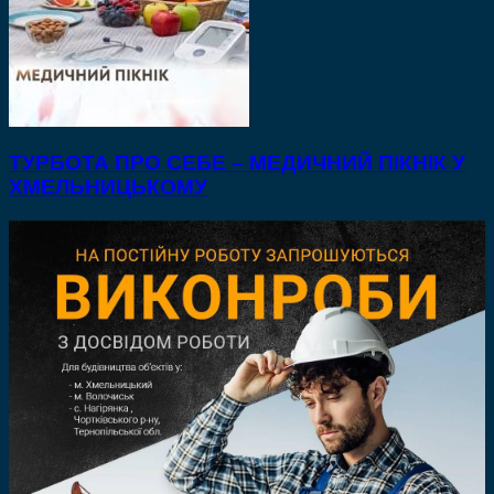
ТУРБОТА ПРО СЕБЕ – МЕДИЧНИЙ ПІКНІК У
ХМЕЛЬНИЦЬКОМУ