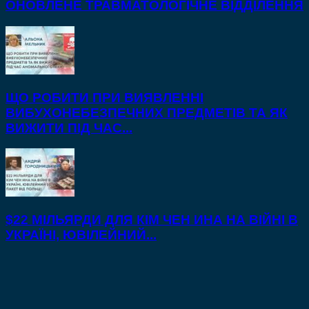
ОНОВЛЕНЕ ТРАВМАТОЛОГІЧНЕ ВІДДІЛЕННЯ
ЩО РОБИТИ ПРИ ВИЯВЛЕННІ
ВИБУХОНЕБЕЗПЕЧНИХ ПРЕДМЕТІВ ТА ЯК
ВИЖИТИ ПІД ЧАС...
$22 МІЛЬЯРДИ ДЛЯ КІМ ЧЕН ИНА НА ВІЙНІ В
УКРАЇНІ, ЮВІЛЕЙНИЙ...