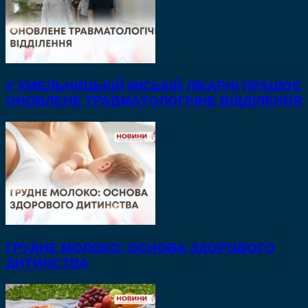
У ХМЕЛЬНИЦЬКІЙ МІСЬКІЙ ЛІКАРНІ ПРАЦЮЄ
ОНОВЛЕНЕ ТРАВМАТОЛОГІЧНЕ ВІДДІЛЕННЯ
ГРУДНЕ МОЛОКО: ОСНОВА ЗДОРОВОГО
ДИТИНСТВА