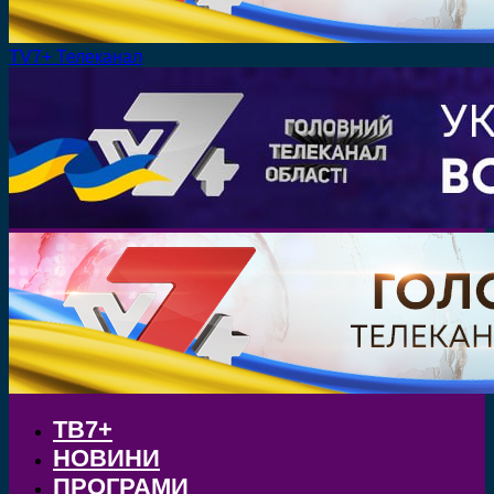
TV7+ Телеканал
ТВ7+
НОВИНИ
ПРОГРАМИ