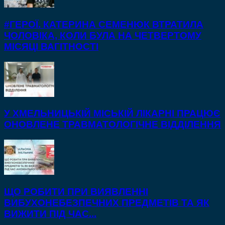
#ГЕРОЇ. КАТЕРИНА СЕМЕНЮК ВТРАТИЛА
ЧОЛОВІКА, КОЛИ БУЛА НА ЧЕТВЕРТОМУ
МІСЯЦІ ВАГІТНОСТІ
У ХМЕЛЬНИЦЬКІЙ МІСЬКІЙ ЛІКАРНІ ПРАЦЮЄ
ОНОВЛЕНЕ ТРАВМАТОЛОГІЧНЕ ВІДДІЛЕННЯ
ЩО РОБИТИ ПРИ ВИЯВЛЕННІ
ВИБУХОНЕБЕЗПЕЧНИХ ПРЕДМЕТІВ ТА ЯК
ВИЖИТИ ПІД ЧАС...