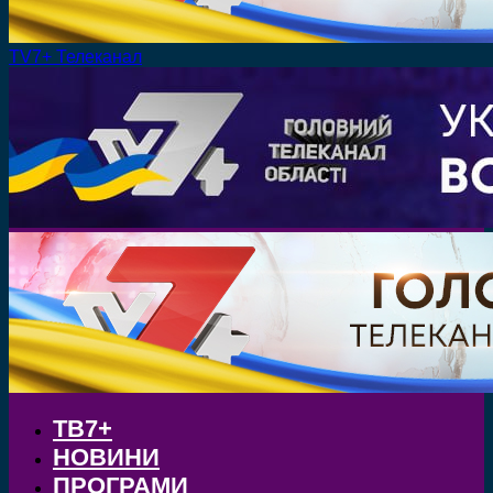
TV7+ Телеканал
ТВ7+
НОВИНИ
ПРОГРАМИ