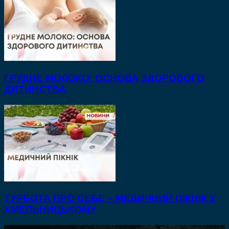
ГРУДНЕ МОЛОКО: ОСНОВА ЗДОРОВОГО
ДИТИНСТВА
ТУРБОТА ПРО СЕБЕ – МЕДИЧНИЙ ПІКНІК У
ХМЕЛЬНИЦЬКОМУ