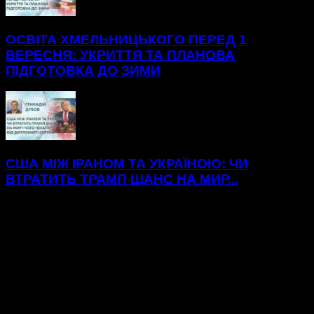
ОСВІТА ХМЕЛЬНИЦЬКОГО ПЕРЕД 1
ВЕРЕСНЯ: УКРИТТЯ ТА ПЛАНОВА
ПІДГОТОВКА ДО ЗИМИ
США МІЖ ІРАНОМ ТА УКРАЇНОЮ: ЧИ
ВТРАТИТЬ ТРАМП ШАНС НА МИР...