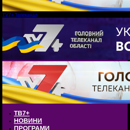
TV7+ Телеканал
ТВ7+
НОВИНИ
ПРОГРАМИ