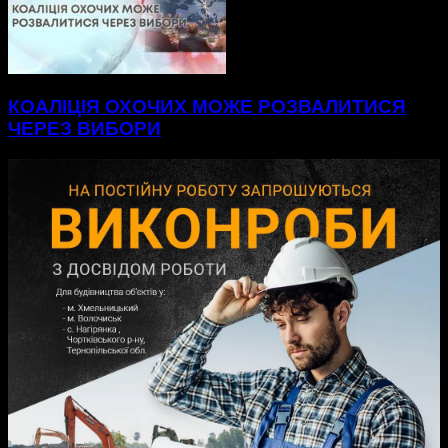
КОАЛІЦІЯ ОХОЧИХ МОЖЕ РОЗВАЛИТИСЯ
ЧЕРЕЗ ВИБОРИ