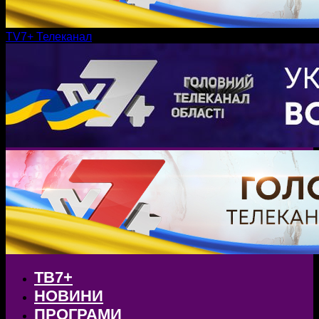
TV7+ Телеканал
ТВ7+
НОВИНИ
ПРОГРАМИ