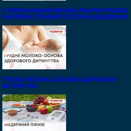
У ХМЕЛЬНИЦЬКІЙ МІСЬКІЙ ЛІКАРНІ ПРАЦЮЄ
ОНОВЛЕНЕ ТРАВМАТОЛОГІЧНЕ ВІДДІЛЕННЯ
ГРУДНЕ МОЛОКО: ОСНОВА ЗДОРОВОГО
ДИТИНСТВА