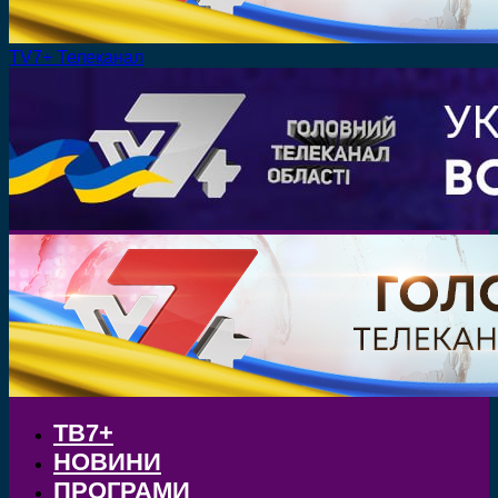
TV7+ Телеканал
ТВ7+
НОВИНИ
ПРОГРАМИ