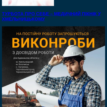
ТУРБОТА ПРО СЕБЕ – МЕДИЧНИЙ ПІКНІК У
ХМЕЛЬНИЦЬКОМУ