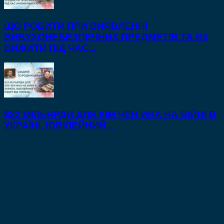
ЩО РОБИТИ ПРИ ВИЯВЛЕННІ
ВИБУХОНЕБЕЗПЕЧНИХ ПРЕДМЕТІВ ТА ЯК
ВИЖИТИ ПІД ЧАС...
$22 МІЛЬЯРДИ ДЛЯ КІМ ЧЕН ИНА НА ВІЙНІ В
УКРАЇНІ, ЮВІЛЕЙНИЙ...