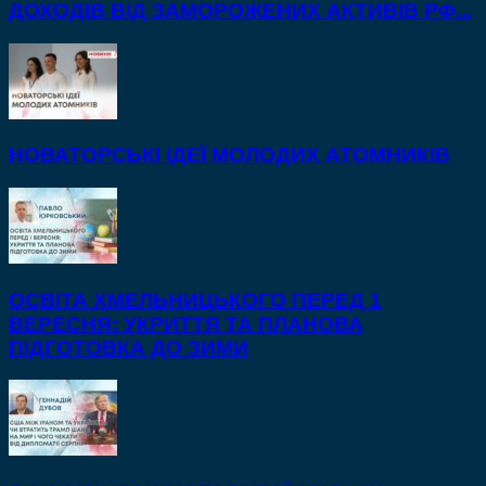
ДОХОДІВ ВІД ЗАМОРОЖЕНИХ АКТИВІВ РФ...
НОВАТОРСЬКІ ІДЕЇ МОЛОДИХ АТОМНИКІВ
ОСВІТА ХМЕЛЬНИЦЬКОГО ПЕРЕД 1
ВЕРЕСНЯ: УКРИТТЯ ТА ПЛАНОВА
ПІДГОТОВКА ДО ЗИМИ