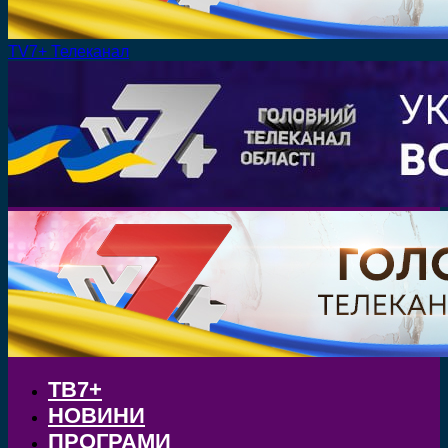
TV7+ Телеканал
ТВ7+
НОВИНИ
ПРОГРАМИ