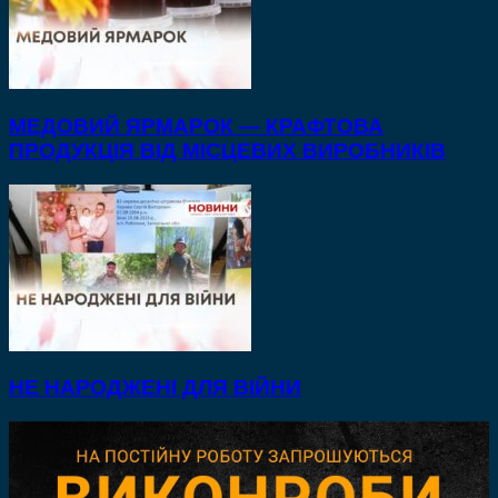
МЕДОВИЙ ЯРМАРОК — КРАФТОВА
ПРОДУКЦІЯ ВІД МІСЦЕВИХ ВИРОБНИКІВ
НЕ НАРОДЖЕНІ ДЛЯ ВІЙНИ