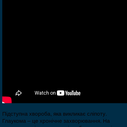
Підступна хвороба, яка викликає сліпоту.
Глаукома – це хронічне захворювання. На