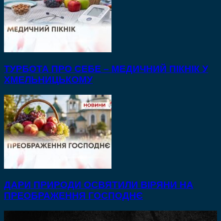
ТУРБОТА ПРО СЕБЕ – МЕДИЧНИЙ ПІКНІК У
ХМЕЛЬНИЦЬКОМУ
ДАРИ ПРИРОДИ ОСВЯТИЛИ ВІРЯНИ НА
ПРЕОБРАЖЕННЯ ГОСПОДНЄ