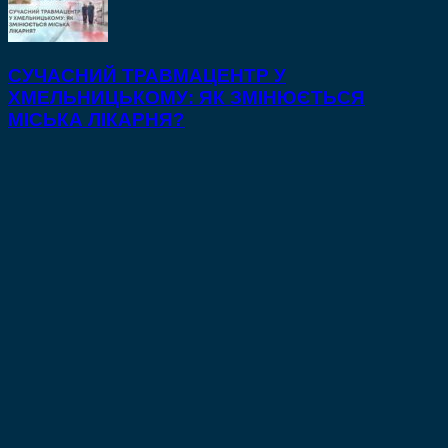
СУЧАСНИЙ ТРАВМАЦЕНТР У
ХМЕЛЬНИЦЬКОМУ: ЯК ЗМІНЮЄТЬСЯ
МІСЬКА ЛІКАРНЯ?