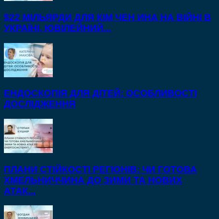
$22 МІЛЬЯРДИ ДЛЯ КІМ ЧЕН ИНА НА ВІЙНІ В
УКРАЇНІ, ЮВІЛЕЙНИЙ...
ЕНДОСКОПІЯ ДЛЯ ДІТЕЙ: ОСОБЛИВОСТІ
ДОСЛІДЖЕННЯ
ПЛАНИ СТІЙКОСТІ РЕГІОНІВ: ЧИ ГОТОВА
ХМЕЛЬНИЧЧИНА ДО ЗИМИ ТА НОВИХ
АТАК...