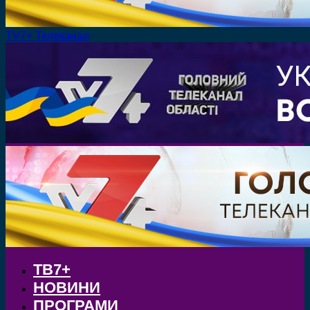
TV7+ Телеканал
ТВ7+
НОВИНИ
ПРОГРАМИ