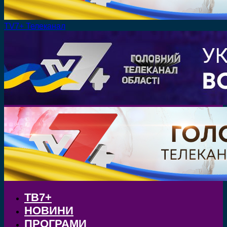
TV7+ Телеканал
ТВ7+
НОВИНИ
ПРОГРАМИ