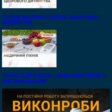
ГРУДНЕ МОЛОКО: ОСНОВА ЗДОРОВОГО
ДИТИНСТВА
ТУРБОТА ПРО СЕБЕ – МЕДИЧНИЙ ПІКНІК У
ХМЕЛЬНИЦЬКОМУ