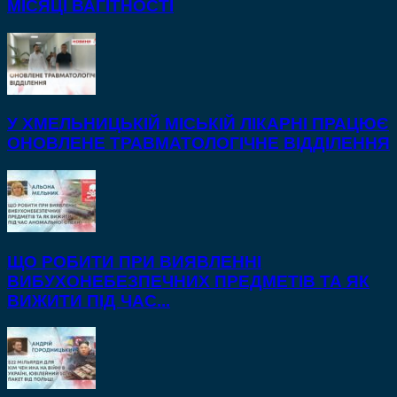
МІСЯЦІ ВАГІТНОСТІ
У ХМЕЛЬНИЦЬКІЙ МІСЬКІЙ ЛІКАРНІ ПРАЦЮЄ
ОНОВЛЕНЕ ТРАВМАТОЛОГІЧНЕ ВІДДІЛЕННЯ
ЩО РОБИТИ ПРИ ВИЯВЛЕННІ
ВИБУХОНЕБЕЗПЕЧНИХ ПРЕДМЕТІВ ТА ЯК
ВИЖИТИ ПІД ЧАС...