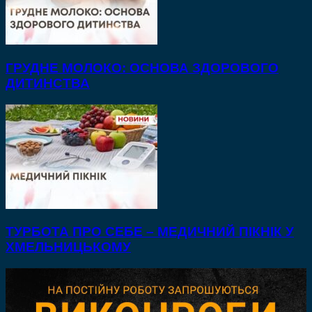
ГРУДНЕ МОЛОКО: ОСНОВА ЗДОРОВОГО
ДИТИНСТВА
ТУРБОТА ПРО СЕБЕ – МЕДИЧНИЙ ПІКНІК У
ХМЕЛЬНИЦЬКОМУ