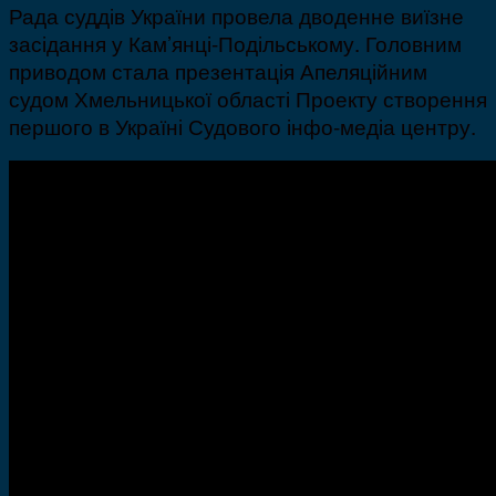
Рада суддів України провела дводенне виїзне
засідання у Кам’янці-Подільському. Головним
приводом стала презентація Апеляційним
судом Хмельницької області Проекту створення
першого в Україні Судового інфо-медіа центру.