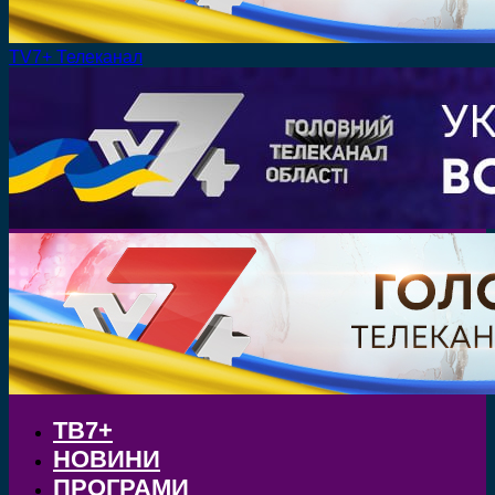
TV7+ Телеканал
ТВ7+
НОВИНИ
ПРОГРАМИ