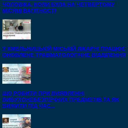
ЧОЛОВІКА, КОЛИ БУЛА НА ЧЕТВЕРТОМУ
МІСЯЦІ ВАГІТНОСТІ
У ХМЕЛЬНИЦЬКІЙ МІСЬКІЙ ЛІКАРНІ ПРАЦЮЄ
ОНОВЛЕНЕ ТРАВМАТОЛОГІЧНЕ ВІДДІЛЕННЯ
ЩО РОБИТИ ПРИ ВИЯВЛЕННІ
ВИБУХОНЕБЕЗПЕЧНИХ ПРЕДМЕТІВ ТА ЯК
ВИЖИТИ ПІД ЧАС...