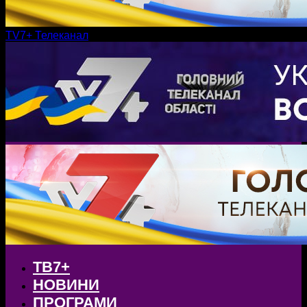
TV7+ Телеканал
ТВ7+
НОВИНИ
ПРОГРАМИ