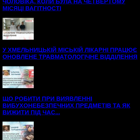
ЧОЛОВІКА, КОЛИ БУЛА НА ЧЕТВЕРТОМУ
МІСЯЦІ ВАГІТНОСТІ
У ХМЕЛЬНИЦЬКІЙ МІСЬКІЙ ЛІКАРНІ ПРАЦЮЄ
ОНОВЛЕНЕ ТРАВМАТОЛОГІЧНЕ ВІДДІЛЕННЯ
ЩО РОБИТИ ПРИ ВИЯВЛЕННІ
ВИБУХОНЕБЕЗПЕЧНИХ ПРЕДМЕТІВ ТА ЯК
ВИЖИТИ ПІД ЧАС...