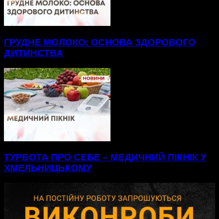
ГРУДНЕ МОЛОКО: ОСНОВА ЗДОРОВОГО
ДИТИНСТВА
ТУРБОТА ПРО СЕБЕ – МЕДИЧНИЙ ПІКНІК У
ХМЕЛЬНИЦЬКОМУ