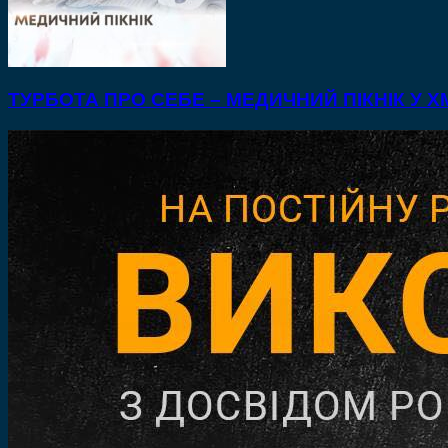
ТУРБОТА ПРО СЕБЕ – МЕДИЧНИЙ ПІКНІК У