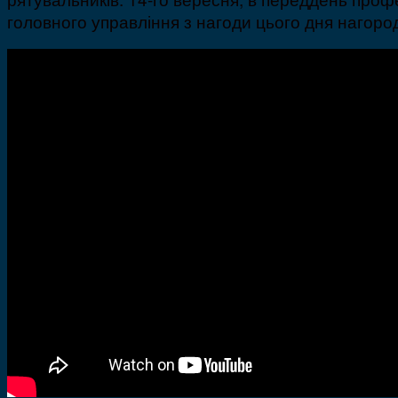
головного управління з нагоди цього дня нагоро