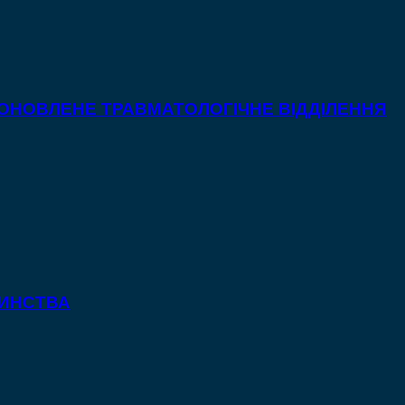
 ОНОВЛЕНЕ ТРАВМАТОЛОГІЧНЕ ВІДДІЛЕННЯ
ТИНСТВА