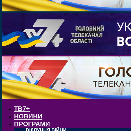
ТВ7+
НОВИНИ
ПРОГРАМИ
ВІДЛУННЯ ВІЙНИ