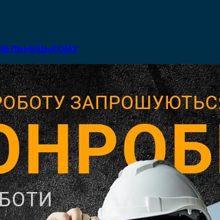
 ХМЕЛЬНИЦЬКОМУ